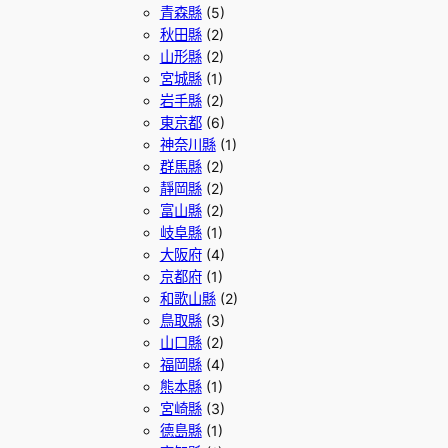
青森縣
(5)
秋田縣
(2)
山形縣
(2)
宮城縣
(1)
岩手縣
(2)
東京都
(6)
神奈川縣
(1)
群馬縣
(2)
靜岡縣
(2)
富山縣
(2)
岐阜縣
(1)
大阪府
(4)
京都府
(1)
和歌山縣
(2)
鳥取縣
(3)
山口縣
(2)
福岡縣
(4)
熊本縣
(1)
宮崎縣
(3)
德島縣
(1)