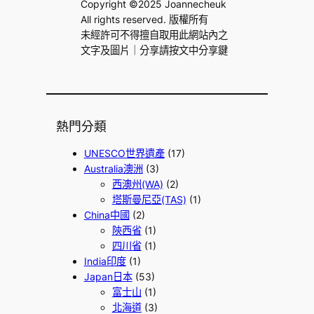
Copyright ©2025 Joannecheuk
All rights reserved. 版權所有
未經許可不得擅自取用此網站內之
文字及圖片｜分享請按文中分享鍵
熱門分類
UNESCO世界遺產
(17)
Australia澳洲
(3)
西澳州(WA)
(2)
塔斯曼尼亞(TAS)
(1)
China中國
(2)
陝西省
(1)
四川省
(1)
India印度
(1)
Japan日本
(53)
富士山
(1)
北海道
(3)